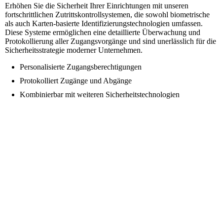
Erhöhen Sie die Sicherheit Ihrer Einrichtungen mit unseren
fortschrittlichen Zutrittskontrollsystemen, die sowohl biometrische
als auch Karten-basierte Identifizierungstechnologien umfassen.
Diese Systeme ermöglichen eine detaillierte Überwachung und
Protokollierung aller Zugangsvorgänge und sind unerlässlich für die
Sicherheitsstrategie moderner Unternehmen.
Personalisierte Zugangsberechtigungen
Protokolliert Zugänge und Abgänge
Kombinierbar mit weiteren Sicherheitstechnologien