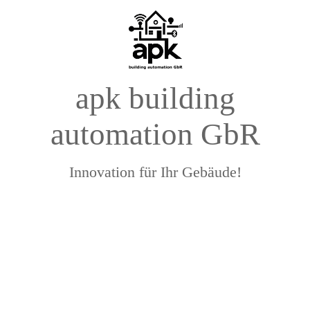
apk building
automation GbR
Innovation für Ihr Gebäude!