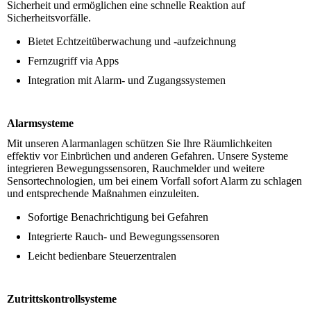
Sicherheit und ermöglichen eine schnelle Reaktion auf
Sicherheitsvorfälle.
Bietet Echtzeitüberwachung und -aufzeichnung
Fernzugriff via Apps
Integration mit Alarm- und Zugangssystemen
Alarmsysteme
Mit unseren Alarmanlagen schützen Sie Ihre Räumlichkeiten
effektiv vor Einbrüchen und anderen Gefahren. Unsere Systeme
integrieren Bewegungssensoren, Rauchmelder und weitere
Sensortechnologien, um bei einem Vorfall sofort Alarm zu schlagen
und entsprechende Maßnahmen einzuleiten.
Sofortige Benachrichtigung bei Gefahren
Integrierte Rauch- und Bewegungssensoren
Leicht bedienbare Steuerzentralen
Zutrittskontrollsysteme