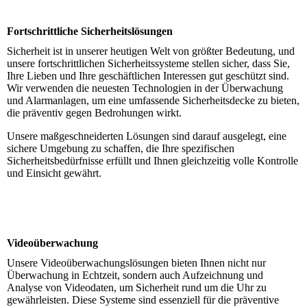
Fortschrittliche Sicherheitslösungen
Sicherheit ist in unserer heutigen Welt von größter Bedeutung, und
unsere fortschrittlichen Sicherheitssysteme stellen sicher, dass Sie,
Ihre Lieben und Ihre geschäftlichen Interessen gut geschützt sind.
Wir verwenden die neuesten Technologien in der Überwachung
und Alarmanlagen, um eine umfassende Sicherheitsdecke zu bieten,
die präventiv gegen Bedrohungen wirkt.
Unsere maßgeschneiderten Lösungen sind darauf ausgelegt, eine
sichere Umgebung zu schaffen, die Ihre spezifischen
Sicherheitsbedürfnisse erfüllt und Ihnen gleichzeitig volle Kontrolle
und Einsicht gewährt.
Videoüberwachung
Unsere Videoüberwachungslösungen bieten Ihnen nicht nur
Überwachung in Echtzeit, sondern auch Aufzeichnung und
Analyse von Videodaten, um Sicherheit rund um die Uhr zu
gewährleisten. Diese Systeme sind essenziell für die präventive