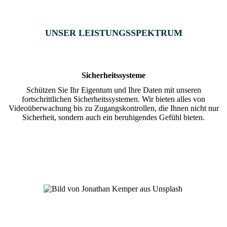
UNSER LEISTUNGS­SPEKTRUM
Sicherheitssysteme
Schützen Sie Ihr Eigentum und Ihre Daten mit unseren
fortschrittlichen Sicherheitssystemen. Wir bieten alles von
Videoüberwachung bis zu Zugangskontrollen, die Ihnen nicht nur
Sicherheit, sondern auch ein beruhigendes Gefühl bieten.