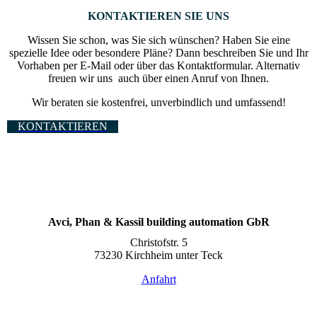
KONTAKTIEREN SIE UNS
Wissen Sie schon, was Sie sich wünschen? Haben Sie eine
spezielle Idee oder besondere Pläne? Dann beschreiben Sie und Ihr
Vorhaben per E-Mail oder über das Kontaktformular. Alternativ
freuen wir uns auch über einen Anruf von Ihnen.
Wir beraten sie kostenfrei, unverbindlich und umfassend!
KONTAKTIEREN
Avci, Phan & Kassil building automation GbR
Christofstr. 5
73230 Kirchheim unter Teck
Anfahrt