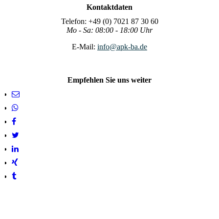
Kontaktdaten
Telefon: +49 (0) 7021 87 30 60
Mo - Sa: 08:00 - 18:00 Uhr
E-Mail:
info@apk-ba.de
Empfehlen Sie uns weiter