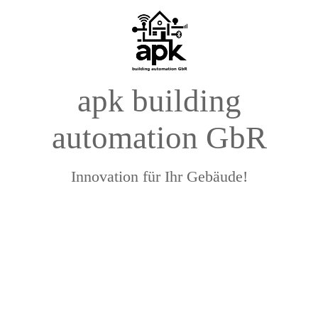
apk building
automation GbR
Innovation für Ihr Gebäude!