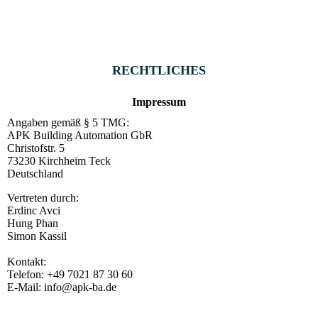
RECHTLICHES
Impressum
Angaben gemäß § 5 TMG:
APK Building Automation GbR
Christofstr. 5
73230 Kirchheim Teck
Deutschland
Vertreten durch:
Erdinc Avci
Hung Phan
Simon Kassil
Kontakt:
Telefon: +49 7021 87 30 60
E-Mail: info@apk-ba.de