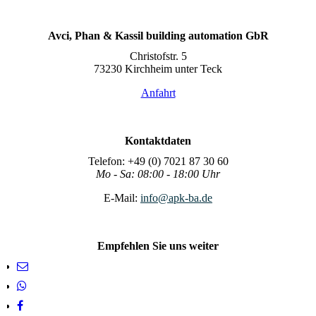
Avci, Phan & Kassil building automation GbR
Christofstr. 5
73230 Kirchheim unter Teck
Anfahrt
Kontaktdaten
Telefon: +49 (0) 7021 87 30 60
Mo - Sa: 08:00 - 18:00 Uhr
E-Mail:
info@apk-ba.de
Empfehlen Sie uns weiter