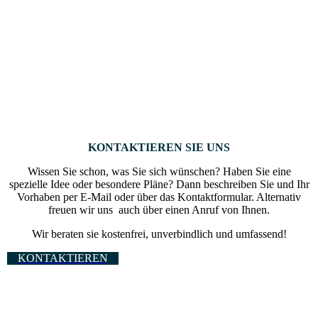
KONTAKTIEREN SIE UNS
Wissen Sie schon, was Sie sich wünschen? Haben Sie eine
spezielle Idee oder besondere Pläne? Dann beschreiben Sie und Ihr
Vorhaben per E-Mail oder über das Kontaktformular. Alternativ
freuen wir uns auch über einen Anruf von Ihnen.
Wir beraten sie kostenfrei, unverbindlich und umfassend!
KONTAKTIEREN